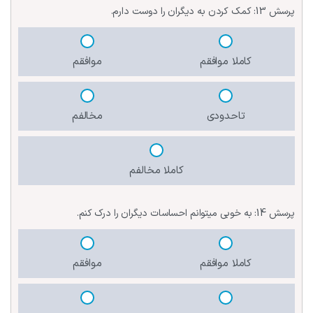
پرسش 13:
کمک کردن به دیگران را دوست دارم.
کاملا موافقم
موافقم
تاحدودی
مخالفم
کاملا مخالفم
پرسش 14:
به خوبی میتوانم احساسات دیگران را درک کنم.
کاملا موافقم
موافقم