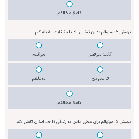
کاملا مخالفم
پرسش 4:
میتوانم بدون تنش زیاد‌‌ با مشکلات مقابله کنم.
کاملا موافقم
موافقم
تاحدودی
مخالفم
کاملا مخالفم
پرسش 5:
میتوانم برای معنی دادن به زندگی تا حد امکان تلاش کنم.