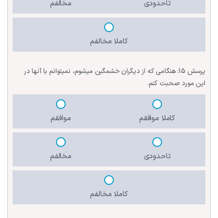
تاحدودی
مخالفم
کاملا مخالفم
پرسش 15:
هنگامی که از دیگران خشمگین میشوم، نمیتوانم با آنها در
این مورد صحبت کنم.
کاملا موافقم
موافقم
تاحدودی
مخالفم
کاملا مخالفم