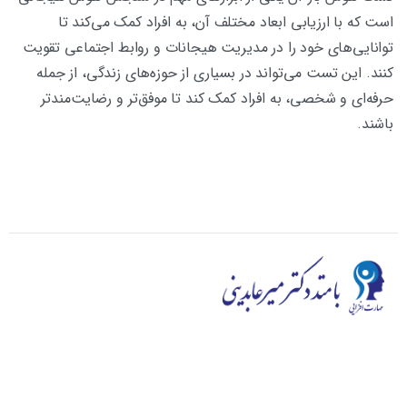
است که با ارزیابی ابعاد مختلف آن، به افراد کمک می‌کند تا
توانایی‌های خود را در مدیریت هیجانات و روابط اجتماعی تقویت
کنند. این تست می‌تواند در بسیاری از حوزه‌های زندگی، از جمله
حرفه‌ای و شخصی، به افراد کمک کند تا موفق‌تر و رضایت‌مندتر
باشند.
در محیط و رقابت کنونی کیفیت اولویت اول ماست، دائماً به
توسعه کیفی می اندیشیم و ارائه با کیفیت ترین دوره ها به شما
هدف اصلی ماست. سایت مهارت افزایی به توزیع طیف گسترده