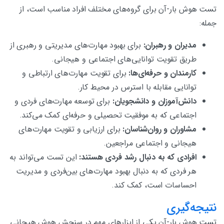
تست هوش بار-آن برای گروه‌های مختلف افراد مناسب است، از
جمله:
مدیران و رهبران:
برای بهبود مهارت‌های مدیریتی و رهبری از
طریق تقویت توانایی‌های اجتماعی و هیجانی.
کارمندان و حرفه‌ای‌ها:
برای تقویت مهارت‌های ارتباطی و
توانایی مقابله با استرس در محیط کار.
دانش‌آموزان و دانشجویان:
برای توسعه مهارت‌های فردی و
اجتماعی که به موفقیت تحصیلی و حرفه‌ای کمک می‌کند.
مشاوران و روان‌شناسان:
برای ارزیابی و تقویت مهارت‌های
هیجانی و اجتماعی مراجعین.
افرادی که به دنبال رشد فردی هستند:
این تست می‌تواند به
هر فردی که به دنبال بهبود مهارت‌های بین‌فردی و مدیریت
احساسات است، کمک کند.
نتیجه‌گیری
تست هوش بار-آن یکی از ابزارهای مهم در سنجش هوش هیجانی