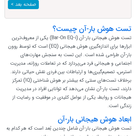
صفحه بعد >
تست هوش بار-آن چیست؟
تست هوش هیجانی بار-آن (Bar-On EQ-i) یکی از معروف‌ترین
ابزارها برای اندازه‌گیری هوش هیجانی (EQ) است که توسط روون
بار-آن طراحی شده است. این تست به سنجش مهارت‌های
اجتماعی و هیجانی فرد می‌پردازد که در تعاملات روزانه، مدیریت
استرس، تصمیم‌گیری‌ها و ارتباطات بین فردی نقش حیاتی دارند.
برخلاف تست‌های سنتی که بیشتر بر هوش شناختی (IQ) تمرکز
دارند، تست بار-آن نشان می‌دهد که توانایی افراد در مدیریت
هیجانات و روابط، یکی از عوامل کلیدی در موفقیت و رضایت از
زندگی است.
ابعاد هوش هیجانی بار-آن
تست هوش هیجانی بار-آن شامل چندین بُعد است که هر کدام به