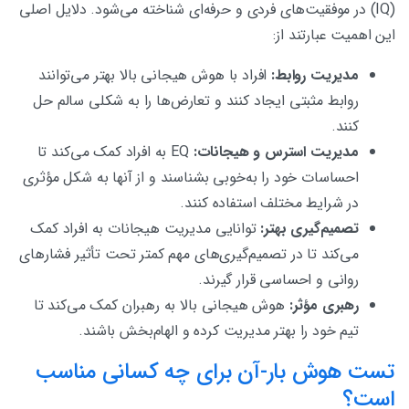
(IQ) در موفقیت‌های فردی و حرفه‌ای شناخته می‌شود. دلایل اصلی
این اهمیت عبارتند از:
مدیریت روابط:
افراد با هوش هیجانی بالا بهتر می‌توانند
روابط مثبتی ایجاد کنند و تعارض‌ها را به شکلی سالم حل
کنند.
مدیریت استرس و هیجانات:
EQ به افراد کمک می‌کند تا
احساسات خود را به‌خوبی بشناسند و از آنها به شکل مؤثری
در شرایط مختلف استفاده کنند.
تصمیم‌گیری بهتر:
توانایی مدیریت هیجانات به افراد کمک
می‌کند تا در تصمیم‌گیری‌های مهم کمتر تحت تأثیر فشارهای
روانی و احساسی قرار گیرند.
رهبری مؤثر:
هوش هیجانی بالا به رهبران کمک می‌کند تا
تیم خود را بهتر مدیریت کرده و الهام‌بخش باشند.
تست هوش بار-آن برای چه کسانی مناسب
است؟