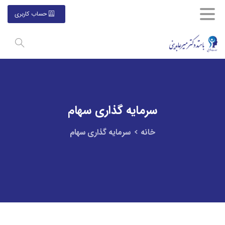
حساب کاربری
سرمایه
گذاری
سهام
خانه
سرمایه گذاری سهام