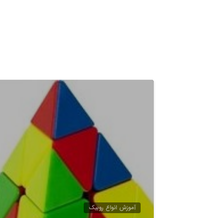
آموزش انواع روبيک