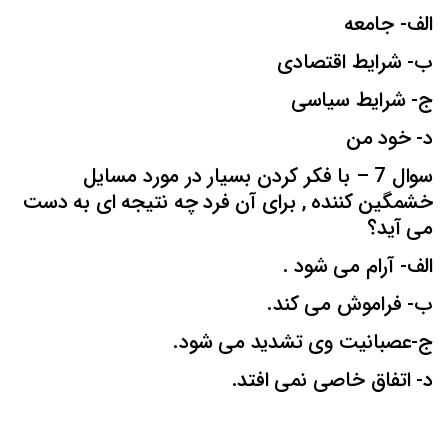
الف- جامعه
ب- شرایط اقتصادی
ج- شرایط سیاسی
د- خود من
سوال 7 – با فکر کردن بسیار در مورد مسایل
خشمگین کننده , برای آن فرد چه نتیجه ای به دست
می آید؟
الف- آرام می شود .
ب- فراموش می کند.
ج-عصبانیت وی تشدید می شود.
د- اتفاق خاصی نمی افتد.