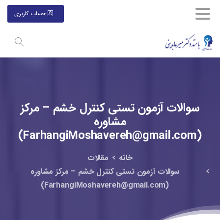
حساب کاربری
سوالات
آزمون
تستی
کنترل
خشم
–
مرکز
مشاوره
(FarhangiMoshavereh@gmail.com)
خانه
مقالات
سوالات آزمون تستی کنترل خشم – مرکز مشاوره
(FarhangiMoshavereh@gmail.com)