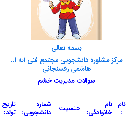
بسمه تعالی
مرکز مشاوره دانشجویی مجتمع فنی ایه ا..
هاشمی رفسنجانی
سوالات مدیریت خشم
نام
نام
شماره
تاریخ
جنسیت:
:
خانوادگی:
دانشجویی:
تولد: