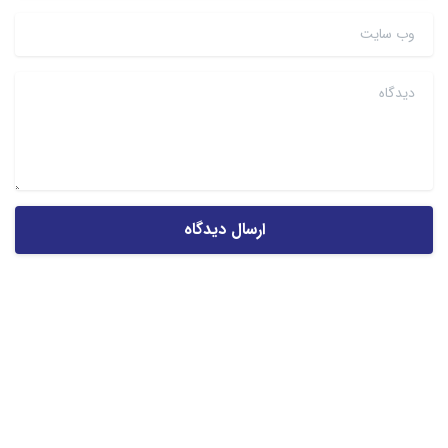
وب سایت
دیدگاه