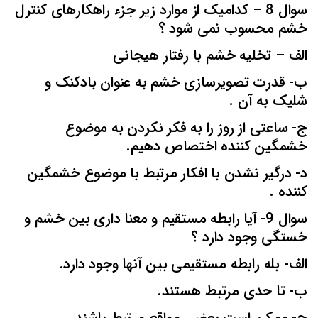
سوال 8 – کدامیک از موارد زیر جزء راهکارهای کنترل
خشم محسوب نمی شود ؟
الف – تخلیه خشم با رفتار هیجانی
ب- قدرت تصویرسازی خشم به عنوان بادکنک و
شلیک به آن .
ج- ساعتی از روز را به فکر نکردن به موضوع
خشمگین کننده اختصاص دهیم.
د- درگیر نشدن با افکار مرتبط با موضوع خشمگین
کننده .
سوال 9- آیا رابطه مستقیم و معنا داری بین خشم و
خستگی وجود دارد ؟
الف- بله رابطه مستقیمی بین آنها وجود دارد.
ب- تا حدی مرتبط هستند.