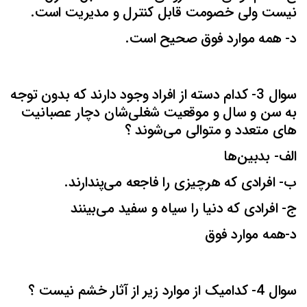
نیست ولی خصومت قابل کنترل و مدیریت است.
د- همه موارد فوق صحیح است.
سوال 3- کدام دسته از افراد وجود دارند که بدون توجه
به سن و سال و موقعیت شغلی‌شان دچار عصبانیت
های متعدد و متوالی می‌شوند ؟
الف- بدبین‌ها
ب- افرادی که هرچیزی را فاجعه می‌پندارند.
ج- افرادی که دنیا را سیاه و سفید می‌بینند
د-همه موارد فوق
سوال 4- کدامیک از موارد زیر از آثار خشم نیست ؟