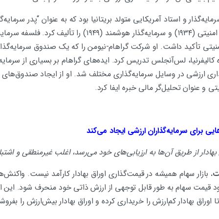
مایه‌گذار و استاد آمریکایی متولد بریتانیا بود که به عنوان “پدر سرمایه
دو متن اساسی به نام‌های تحلیل امنیتی (۱۹۳۴) و سرمایه‌گذار هوش
تی تأکید داشت. او شرکت گراهام-نیومن را که یک صندوق سرمایه‌گذار
کالیفرنیا، لس‌آنجلس تدریس کرد. ایده‌های گراهام بر بسیاری از سرمایه‌
‌گذاری ارزشی در وسایل سرمایه‌گذاری مختلف شد. او از ایجاد صندوق‌
 و عنوان تحلیل‌گر مالی خبره ایفا کرد.
ایی برای سرمایه‌گذاران ارزشی ایجاد می‌کند
 بهادار از طریق آن‌ها به ارزیابی‌های خود می‌رسد، اغلب غیرمنطقی و اشتب
ت
.
بازار سهام همیشه در قیمت‌گذاری اوراق بهادار کارآمد نیست. واکنش
د قیمت سهام به طور قابل توجهی از ارزش ذاتی خود منحرف شود. این ا
 اوراق بهادار کم‌ارزش را خریداری کرده و اوراق بهادار بیش‌ارزش را بفروش