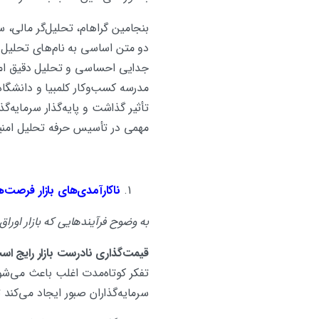
بنجامین گراهام، تحلیل‌گر مالی، سر
جدایی احساسی و تحلیل دقیق امنی
مدرسه کسب‌وکار کلمبیا و دانشگاه 
تأثیر گذاشت و پایه‌گذار سرمایه
مهمی در تأسیس حرفه تحلیل امنیتی
ناکارآمدی‌های بازار فرصت‌ه
به وضوح فرآیندهایی که بازار اوراق
قیمت‌گذاری نادرست بازار رایج اس
تفکر کوتاه‌مدت اغلب باعث می‌شو
سرمایه‌گذاران صبور ایجاد می‌کند تا