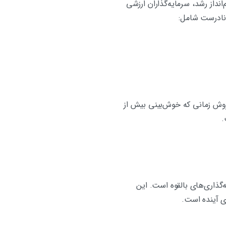
داز رشد، سرمایه‌گذاران ارزشی
 نادرست شامل:
 فروش زمانی که خوش‌بینی بیش از
.
گذاری‌های بالقوه است. این
ی آینده است.