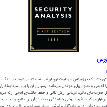
بورس
تن کلاسیک در زمینه‌ی سرمایه‌گذاری ارزشی شناخته می‌شود. خوانندگان ا
 قدیمی و دشوار برای خواندن می‌دانند. بسیاری آن را برای سرمایه‌گذار
 صورت‌های مالی، ارزیابی ارزش ذاتی و حفظ حاشیه‌ی ایمنی ارائه می‌ده
ر قرار می‌گیرد، اگرچه برخی خوانندگان به تمرکز آن بر صنایع و محصولات 
هیم بنیادی‌اش در سرمایه‌گذاری ارزشی بسیار مورد احترام باقی مانده اس