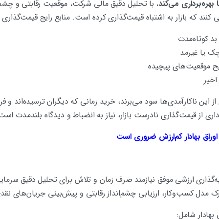
 بهره‌برداری می‌کند
.
با تحلیل دقیق مالی شرکت، موقعیت رقابتی و چشم‌ان
 کنند که بازار به اشتباه قیمت‌گذاری کرده است. منابع رایج قیمت‌گذاری
بد کوتاه‌مدت
چک یا غیرمد
یح موقعیت‌های پیچیده
اخیر
ری از این ناکارآمدی‌ها سود می‌برند، خرید زمانی که دیگران ترسیده‌اند و
داری از قیمت‌گذاری نادرست بازار، نیاز به انضباط و دیدگاه بلندمدت است
وراق بهادار کم‌ارزش ضروری است
‌گذاری ارزشی موفق نیازمند صرف زمان و تلاش برای تحلیل دقیق سرمایه‌
 مدل کسب‌وکار، ارزیابی چشم‌انداز رقابتی و پیش‌بینی جریان‌های نقد
بهادار شامل: