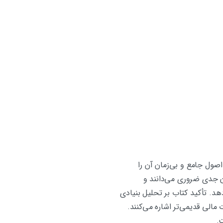
صول جامع و بی‌زمان آن را
ان جدی ضروری می‌دانند و
د. تأکید کتاب بر تحلیل بنیادی
مالی قدیمی‌تر اشاره می‌کنند.
ت.