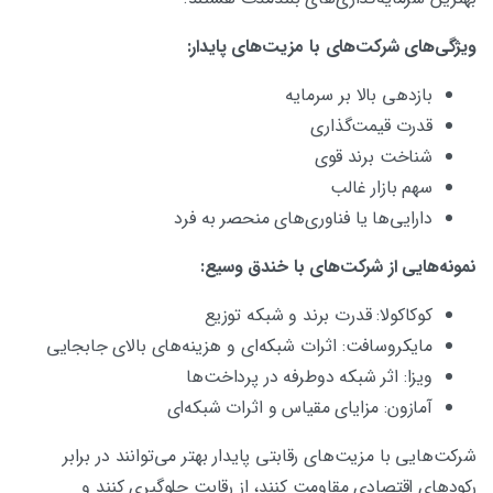
ویژگی‌های شرکت‌های با مزیت‌های پایدار
:
بازدهی بالا بر سرمایه
قدرت قیمت‌گذاری
شناخت برند قوی
سهم بازار غالب
دارایی‌ها یا فناوری‌های منحصر به فرد
نمونه‌هایی از شرکت‌های با خندق وسیع
:
کوکاکولا: قدرت برند و شبکه توزیع
مایکروسافت: اثرات شبکه‌ای و هزینه‌های بالای جابجایی
ویزا: اثر شبکه دوطرفه در پرداخت‌ها
آمازون: مزایای مقیاس و اثرات شبکه‌ای
شرکت‌هایی با مزیت‌های رقابتی پایدار بهتر می‌توانند در برابر
رکودهای اقتصادی مقاومت کنند، از رقابت جلوگیری کنند و