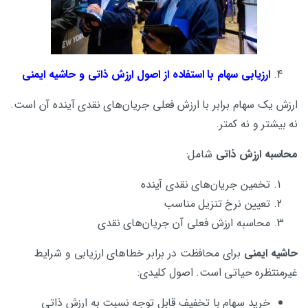
ارزیابی سهام با استفاده از اصول ارزش ذاتی و حاشیه ایمنی
ارزش یک سهام برابر با ارزش فعلی جریان‌های نقدی آینده آن است.
نه بیشتر و نه کمتر.
محاسبه ارزش ذاتی
شامل:
تخمین جریان‌های نقدی آینده
تعیین نرخ تنزیل مناسب
محاسبه ارزش فعلی آن جریان‌های نقدی
حاشیه ایمنی
برای محافظت در برابر خطاهای ارزیابی و شرایط
غیرمنتظره حیاتی است. اصول کلیدی:
خرید سهام با تخفیف قابل توجه نسبت به ارزش ذاتی