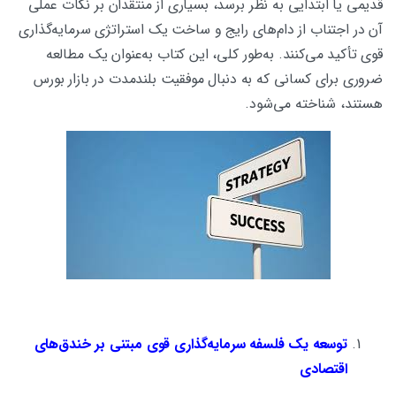
قدیمی یا ابتدایی به نظر برسد، بسیاری از منتقدان بر نکات عملی
آن در اجتناب از دام‌های رایج و ساخت یک استراتژی سرمایه‌گذاری
قوی تأکید می‌کنند. به‌طور کلی، این کتاب به‌عنوان یک مطالعه
ضروری برای کسانی که به دنبال موفقیت بلندمدت در بازار بورس
هستند، شناخته می‌شود.
توسعه یک فلسفه سرمایه‌گذاری قوی مبتنی بر خندق‌های
اقتصادی