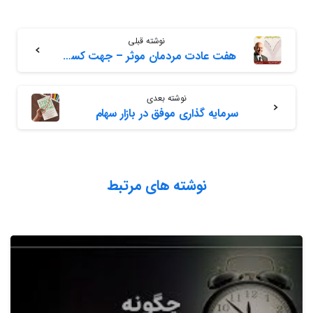
نوشته قبلی
هفت عادت مردمان موثر – جهت کسب موفقیت
نوشته بعدی
سرمایه گذاری موفق در بازار سهام
نوشته های مرتبط