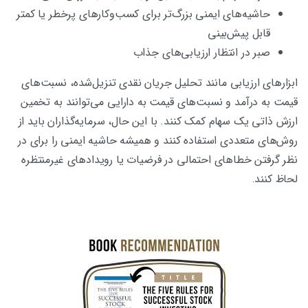
حاشیه‌های ایمنی بزرگ‌تر برای کسب‌وکارهای پرخطر یا کمتر
قابل پیش‌بینی
صبر در انتظار ارزیابی‌های جذاب
ابزارهای ارزیابی مانند تحلیل جریان نقدی تنزیل‌شده، نسبت‌های
قیمت به درآمد و نسبت‌های قیمت به دارایی می‌توانند به تخمین
ارزش ذاتی یک سهام کمک کنند. با این حال، سرمایه‌گذاران باید از
روش‌های متعددی استفاده کنند و همیشه حاشیه ایمنی را برای در
نظر گرفتن خطاهای احتمالی در فرضیات یا رویدادهای غیرمنتظره
لحاظ کنند.