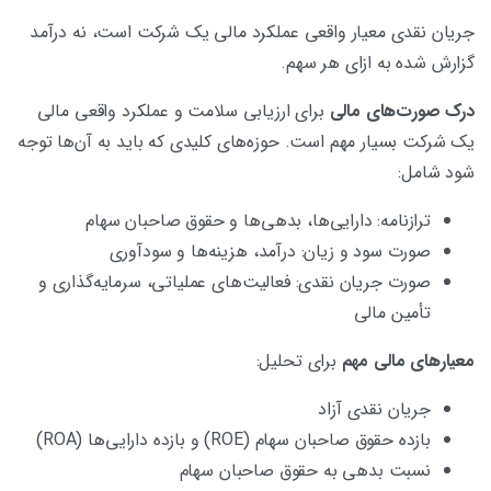
جریان نقدی معیار واقعی عملکرد مالی یک شرکت است، نه درآمد
گزارش شده به ازای هر سهم.
درک صورت‌های مالی
برای ارزیابی سلامت و عملکرد واقعی مالی
یک شرکت بسیار مهم است. حوزه‌های کلیدی که باید به آن‌ها توجه
شود شامل:
ترازنامه: دارایی‌ها، بدهی‌ها و حقوق صاحبان سهام
صورت سود و زیان: درآمد، هزینه‌ها و سودآوری
صورت جریان نقدی: فعالیت‌های عملیاتی، سرمایه‌گذاری و
تأمین مالی
معیارهای مالی مهم
برای تحلیل:
جریان نقدی آزاد
بازده حقوق صاحبان سهام (ROE) و بازده دارایی‌ها (ROA)
نسبت بدهی به حقوق صاحبان سهام