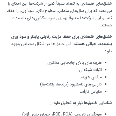
خندق‌های اقتصادی به تعداد نسبتاً کمی از شرکت‌ها این امکان را
می‌دهند که برای سال‌های متمادی سطوح بالای سودآوری را حفظ
کنند و این شرکت‌ها معمولاً بهترین سرمایه‌گذاری‌های بلندمدت
هستند.
خندق‌های اقتصادی برای حفظ مزیت رقابتی پایدار و سودآوری
بلندمدت حیاتی هستند
.
این خندق‌ها در اشکال مختلفی وجود
دارند:
هزینه‌های بالای جابجایی مشتری
اثرات شبکه‌ای
مزایای هزینه
دارایی‌های نامشهود (برندها، پتنت‌ها)
مقیاس کارآمد
شناسایی خندق‌ها نیاز به تحلیل دارد
از:
سودآوری تاریخی (ROE، ROA، جریان نقدی آزاد)