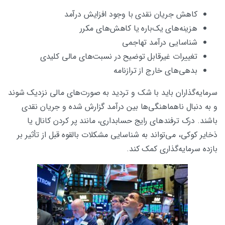
کاهش جریان نقدی با وجود افزایش درآمد
هزینه‌های یک‌باره یا کاهش‌های مکرر
شناسایی درآمد تهاجمی
تغییرات غیرقابل توضیح در نسبت‌های مالی کلیدی
بدهی‌های خارج از ترازنامه
سرمایه‌گذاران باید با شک و تردید به صورت‌های مالی نزدیک شوند
و به دنبال ناهماهنگی‌ها بین درآمد گزارش شده و جریان نقدی
باشند. درک ترفندهای رایج حسابداری، مانند پر کردن کانال یا
ذخایر کوکی، می‌تواند به شناسایی مشکلات بالقوه قبل از تأثیر بر
بازده سرمایه‌گذاری کمک کند.