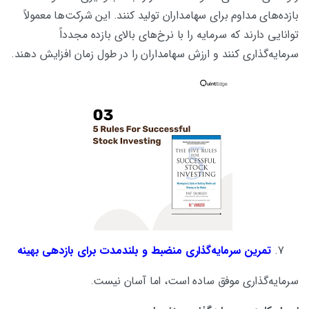
بازده‌های مداوم برای سهامداران تولید کنند. این شرکت‌ها معمولاً
توانایی دارند که سرمایه را با نرخ‌های بالای بازده مجدداً
سرمایه‌گذاری کنند و ارزش سهامداران را در طول زمان افزایش دهند.
تمرین سرمایه‌گذاری منضبط و بلندمدت برای بازدهی بهینه
سرمایه‌گذاری موفق ساده است، اما آسان نیست.