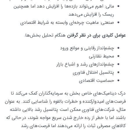
مالی: اهرم می‌تواند بازده‌ها را افزایش دهد اما همچنین
ریسک را افزایش می‌دهد
صنعتی: ماهیت چرخه‌ای وابسته به شرایط اقتصادی
عوامل کلیدی برای در نظر گرفتن
هنگام تحلیل بخش‌ها:
چشم‌انداز رقابتی و موانع ورود
محیط نظارتی
چشم‌اندازهای رشد و اشباع بازار
پتانسیل اختلال فناوری
حساسیت اقتصادی
درک دینامیک‌های خاص بخش به سرمایه‌گذاران کمک می‌کند تا
فرصت‌های امیدوارکننده و خطرات بالقوه را شناسایی کنند. به عنوان
مثال، شرکت‌های فناوری ممکن است پتانسیل رشد بالایی داشته
باشند اما با خطر از رده خارج شدن سریع مواجه شوند، در حالی که
کالاهای مصرفی ثبات را ارائه می‌دهند اما فرصت‌های رشد