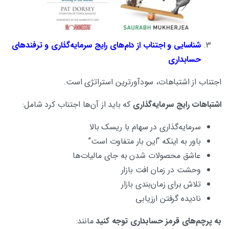
شناسایی و اجتناب از دام‌های رایج سرمایه‌گذاری و ترفندهای
حسابداری
اجتناب از اشتباهات، سودآورترین استراتژی است.
اشتباهات رایج سرمایه‌گذاری
که باید از آن‌ها اجتناب کرد شامل:
سرمایه‌گذاری در سهام با ریسک بالا
باور به اینکه “این بار متفاوت است”
عاشق محصولات شدن به جای مالیات‌ها
وحشت در زمان افت بازار
تلاش برای زمان‌بندی بازار
نادیده گرفتن ارزیابی
به پرچم‌های قرمز حسابداری توجه کنید
مانند: