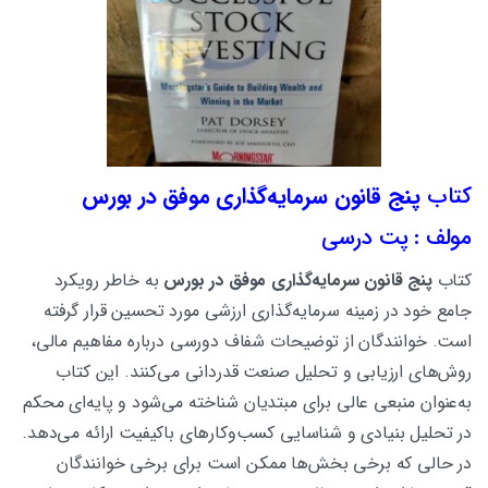
کتاب
پنج قانون سرمایه‌گذاری موفق در بورس
مولف : پت درسی
کتاب
پنج قانون سرمایه‌گذاری موفق در بورس
به خاطر رویکرد
جامع خود در زمینه سرمایه‌گذاری ارزشی مورد تحسین قرار گرفته
است. خوانندگان از توضیحات شفاف دورسی درباره مفاهیم مالی،
روش‌های ارزیابی و تحلیل صنعت قدردانی می‌کنند. این کتاب
به‌عنوان منبعی عالی برای مبتدیان شناخته می‌شود و پایه‌ای محکم
در تحلیل بنیادی و شناسایی کسب‌وکارهای باکیفیت ارائه می‌دهد.
در حالی که برخی بخش‌ها ممکن است برای برخی خوانندگان