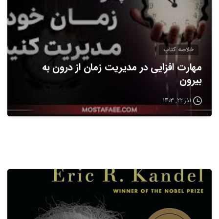
خلاصه كتاب
مهارت افزایی در مدیریت زمان از درون به
بیرون
آذر 22, 1403