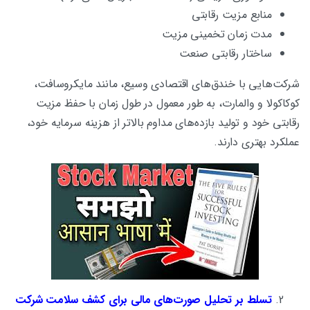
منابع مزیت رقابتی
مدت زمان تخمینی مزیت
ساختار رقابتی صنعت
شرکت‌هایی با خندق‌های اقتصادی وسیع، مانند مایکروسافت،
کوکاکولا و والمارت، به طور معمول در طول زمان با حفظ مزیت
رقابتی خود و تولید بازده‌های مداوم بالاتر از هزینه سرمایه خود،
عملکرد بهتری دارند.
تسلط بر تحلیل صورت‌های مالی برای کشف سلامت شرکت