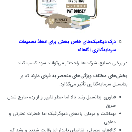
درک دینامیک‌های خاص بخش برای اتخاذ تصمیمات
سرمایه‌گذاری آگاهانه
در برخی صنایع، شرکت‌ها راحت‌تر می‌توانند سود کسب کنند.
بخش‌های مختلف ویژگی‌های منحصر به فردی دارند
که بر
پتانسیل سرمایه‌گذاری تأثیر می‌گذارد:
فناوری: پتانسیل رشد بالا اما خطر تغییر و از رده خارج شدن
سریع
بهداشت و درمان: بادهای دموگرافیک اما خطرات نظارتی و
دعاوی
کالاهای مصرفی: تقاضای پایدار اما رقابت شدید و رشد کم