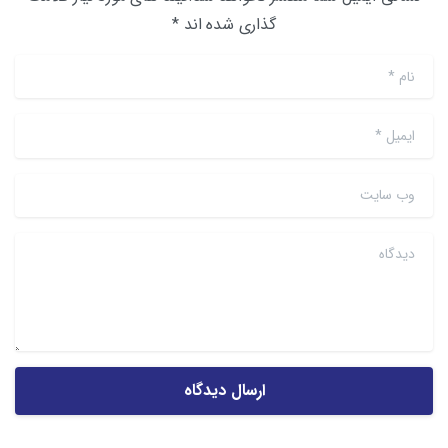
گذاری شده اند *
نام
*
ایمیل
*
وب سایت
دیدگاه