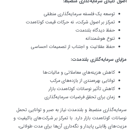
اصول کلیدی سرمایه‌گذاری منضبط
:
توسعه یک فلسفه سرمایه‌گذاری منطقی
تمرکز بر اصول شرکت، نه حرکات قیمت کوتاه‌مدت
حفظ دیدگاه بلندمدت
تنوع هوشمندانه
حفظ عقلانیت و اجتناب از تصمیمات احساسی
مزایای سرمایه‌گذاری بلندمدت
:
کاهش هزینه‌های معاملاتی و مالیات‌ها
توانایی بهره‌مندی از بازده‌های مرکب
کاهش تأثیر نوسانات کوتاه‌مدت بازار
زمان برای تحقق فرضیات سرمایه‌گذاری
سرمایه‌گذاری منضبط و بلندمدت نیاز به صبر و توانایی تحمل
نوسانات کوتاه‌مدت بازار دارد. با تمرکز بر شرکت‌های باکیفیت و
مزیت‌های رقابتی پایدار و نگه‌داری آن‌ها برای مدت طولانی،