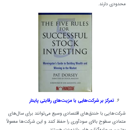
محدودی دارند.
تمرکز بر شرکت‌هایی با مزیت‌های رقابتی پایدار
شرکت‌هایی با خندق‌های اقتصادی وسیع می‌توانند برای سال‌های
متمادی سطوح بالای سودآوری را حفظ کنند و این شرکت‌ها معمولاً
بهترین سرمایه‌گذاری‌های بلندمدت هستند.