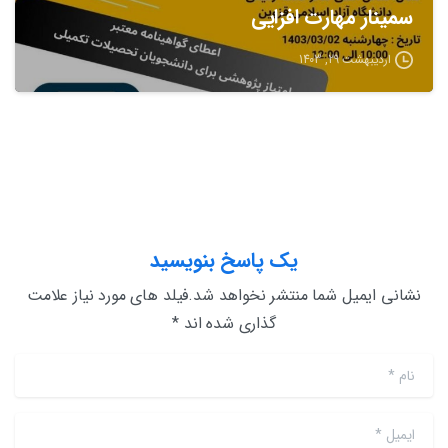
سمینار مهارت افزایی
اردیبهشت 29, 1403
یک پاسخ بنویسید
نشانی ایمیل شما منتشر نخواهد شد.فیلد های مورد نیاز علامت
گذاری شده اند *
نام
*
ایمیل
*