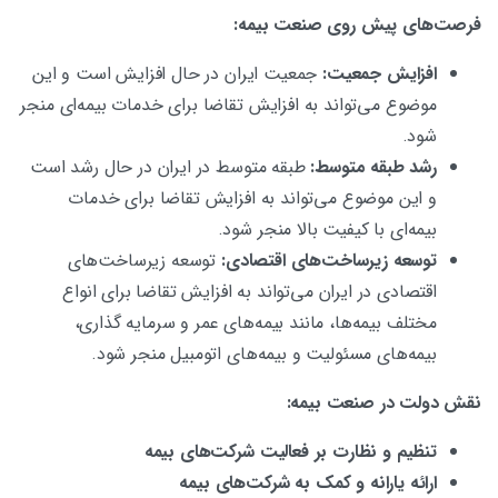
فرصت‌های پیش روی صنعت بیمه:
افزایش جمعیت:
جمعیت ایران در حال افزایش است و این
موضوع می‌تواند به افزایش تقاضا برای خدمات بیمه‌ای منجر
شود.
رشد طبقه متوسط:
طبقه متوسط ​​در ایران در حال رشد است
و این موضوع می‌تواند به افزایش تقاضا برای خدمات
بیمه‌ای با کیفیت بالا منجر شود.
توسعه زیرساخت‌های اقتصادی:
توسعه زیرساخت‌های
اقتصادی در ایران می‌تواند به افزایش تقاضا برای انواع
مختلف بیمه‌ها، مانند بیمه‌های عمر و سرمایه گذاری،
بیمه‌های مسئولیت و بیمه‌های اتومبیل منجر شود.
نقش دولت در صنعت بیمه:
تنظیم و نظارت بر فعالیت شرکت‌های بیمه
ارائه یارانه و کمک به شرکت‌های بیمه