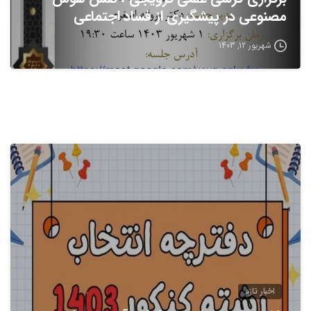
مصنوعی در پیشگیری از فساد اجتماعی
شهریور 12, 1403
اخبار تازه