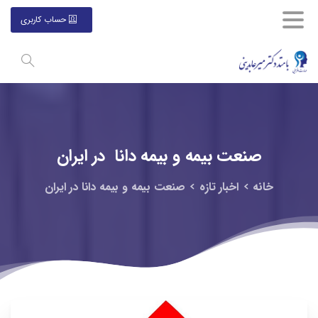
حساب کاربری
صنعت
بیمه
و
بیمه
دانا
در
ایران
خانه
اخبار تازه
صنعت بیمه و بیمه دانا در ایران