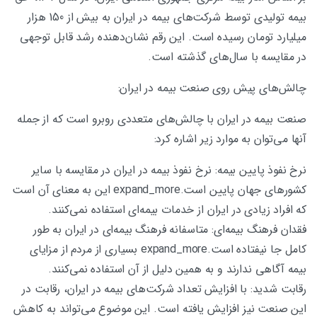
بیمه تولیدی توسط شرکت‌های بیمه در ایران به بیش از 150 هزار
میلیارد تومان رسیده است. این رقم نشان‌دهنده رشد قابل توجهی
در مقایسه با سال‌های گذشته است.
چالش‌های پیش روی صنعت بیمه در ایران:
صنعت بیمه در ایران با چالش‌های متعددی روبرو است که از جمله
آنها می‌توان به موارد زیر اشاره کرد:
نرخ نفوذ پایین بیمه: نرخ نفوذ بیمه در ایران در مقایسه با سایر
کشورهای جهان پایین است.expand_more این به معنای آن است
که افراد زیادی در ایران از خدمات بیمه‌ای استفاده نمی‌کنند.
فقدان فرهنگ بیمه‌ای: متاسفانه فرهنگ بیمه‌ای در ایران به طور
کامل جا نیفتاده است.expand_more بسیاری از مردم از مزایای
بیمه آگاهی ندارند و به همین دلیل از آن استفاده نمی‌کنند.
رقابت شدید: با افزایش تعداد شرکت‌های بیمه در ایران، رقابت در
این صنعت نیز افزایش یافته است. این موضوع می‌تواند به کاهش