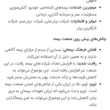
حقوقی
مهم‌ترین خدمات:
بیمه‌های اشخاص، خودرو، آتش‌سوزی،
مسئولیت، عمر و سرمایه گذاری، درمانی
جوایز و افتخارات:
شرکت برتر ملی، شرکت برتر سبز، شرکت
کارآفرین برتر
چالش‌های پیش روی صنعت بیمه:
فقدان فرهنگ بیمه‌ای:
بسیاری از مردم از مزایای بیمه آگاهی
ندارند و به همین دلیل از آن استفاده نمی‌کنند.
رقابت شدید:
با افزایش تعداد شرکت‌های بیمه، رقابت در این
صنعت نیز افزایش یافته است. این موضوع می‌تواند به
کاهش قیمت‌ها و ارائه خدمات بهتر به مشتریان منجر شود.
تورم:
تورم بالا در ایران یکی از چالش‌های اصلی صنعت بیمه
است. تورم باعث می‌شود که ارزش تعهدات بیمه‌ای به مرور
زمان کاهش یابد و این موضوع می‌تواند به ضرر بیمه‌گذاران
باشد.