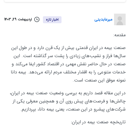
میرعابدینی
اردیبهشت 29, 1403
اخبار تازه
مقدمه:
صنعت بیمه در ایران قدمتی بیش از یک قرن دارد و در طول این
سال‌ها فراز و نشیب‌های زیادی را پشت سر گذاشته است. این
صنعت در حال حاضر نقش مهمی در اقتصاد کشور ایفا می‌کند و
خدمات متنوعی را به اقشار مختلف مردم ارائه می‌دهد. بیمه دانا
نمونه موفق این صنعت است.
در این مقاله قصد داریم به بررسی وضعیت صنعت بیمه در ایران،
چالش‌ها و فرصت‌های پیش روی آن و همچنین معرفی یکی از
شرکت‌های پیشرو در این صنعت، یعنی بیمه دانا، بپردازیم.
تاریخچه صنعت بیمه در ایران: