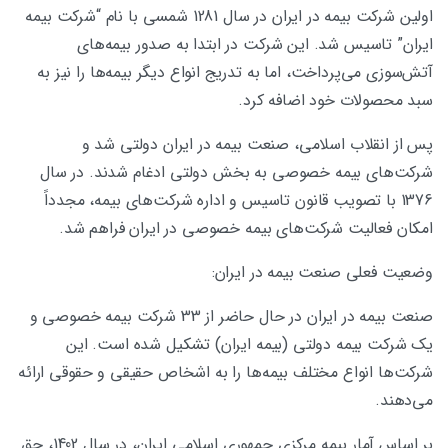
اولین شرکت بیمه در ایران در سال 1281 شمسی با نام “شرکت بیمه
ایران” تاسیس شد. این شرکت در ابتدا به صدور بیمه‌های
آتش‌سوزی می‌پرداخت، اما به تدریج انواع دیگر بیمه‌ها را نیز به
سبد محصولات خود اضافه کرد.
پس از انقلاب اسلامی، صنعت بیمه در ایران دولتی شد و
شرکت‌های بیمه خصوصی به بخش دولتی ادغام شدند. در سال
1376 با تصویب قانون تاسیس و اداره شرکت‌های بیمه، مجدداً
امکان فعالیت شرکت‌های بیمه خصوصی در ایران فراهم شد.
وضعیت فعلی صنعت بیمه در ایران:
صنعت بیمه در ایران در حال حاضر از 33 شرکت بیمه خصوصی و
یک شرکت بیمه دولتی (بیمه ایران) تشکیل شده است. این
شرکت‌ها انواع مختلف بیمه‌ها را به اشخاص حقیقی و حقوقی ارائه
می‌دهند.
بر اساس آمار بیمه مرکزی جمهوری اسلامی ایران، در سال 1402، حق