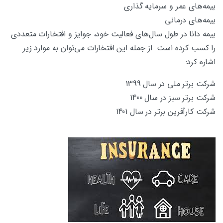
بیمه‌های عمر و سرمایه گذاری
بیمه‌های درمانی
بیمه دانا در طول سال‌های فعالیت خود، جوایز و افتخارات متعددی
را کسب کرده است. از جمله این افتخارات می‌توان به موارد زیر
اشاره کرد:
شرکت برتر ملی در سال 1399
شرکت برتر سبز در سال 1400
شرکت کارآفرین برتر در سال 1401