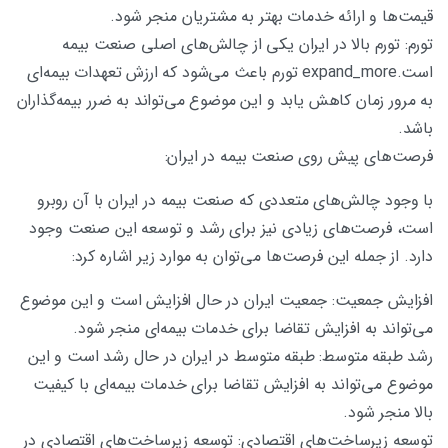
قیمت‌ها و ارائه خدمات بهتر به مشتریان منجر شود.
تورم: تورم بالا در ایران یکی از چالش‌های اصلی صنعت بیمه
است.expand_more تورم باعث می‌شود که ارزش تعهدات بیمه‌ای
به مرور زمان کاهش یابد و این موضوع می‌تواند به ضرر بیمه‌گذاران
باشد.
فرصت‌های پیش روی صنعت بیمه در ایران:
با وجود چالش‌های متعددی که صنعت بیمه در ایران با آن روبرو
است، فرصت‌های زیادی نیز برای رشد و توسعه این صنعت وجود
دارد. از جمله این فرصت‌ها می‌توان به موارد زیر اشاره کرد:
افزایش جمعیت: جمعیت ایران در حال افزایش است و این موضوع
می‌تواند به افزایش تقاضا برای خدمات بیمه‌ای منجر شود.
رشد طبقه متوسط: طبقه متوسط ​​در ایران در حال رشد است و این
موضوع می‌تواند به افزایش تقاضا برای خدمات بیمه‌ای با کیفیت
بالا منجر شود.
توسعه زیرساخت‌های اقتصادی: توسعه زیرساخت‌های اقتصادی در