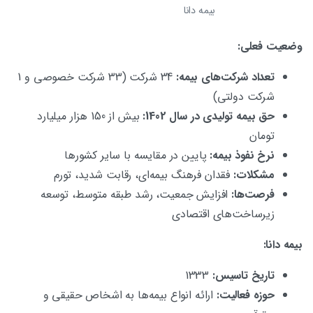
بیمه دانا
وضعیت فعلی:
تعداد شرکت‌های بیمه:
34 شرکت (33 شرکت خصوصی و 1
شرکت دولتی)
حق بیمه تولیدی در سال 1402:
بیش از 150 هزار میلیارد
تومان
نرخ نفوذ بیمه:
پایین در مقایسه با سایر کشورها
مشکلات:
فقدان فرهنگ بیمه‌ای، رقابت شدید، تورم
فرصت‌ها:
افزایش جمعیت، رشد طبقه متوسط، توسعه
زیرساخت‌های اقتصادی
بیمه دانا:
تاریخ تاسیس:
1333
حوزه فعالیت:
ارائه انواع بیمه‌ها به اشخاص حقیقی و