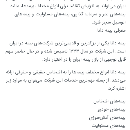
ایران می‌تواند به افزایش تقاضا برای انواع مختلف بیمه‌ها، مانند
بیمه‌های عمر و سرمایه گذاری، بیمه‌های مسئولیت و بیمه‌های
اتومبیل منجر شود.
معرفی بیمه دانا:
بیمه دانا یکی از بزرگترین و قدیمی‌ترین شرکت‌های بیمه در ایران
است. این شرکت در سال 1333 تاسیس شده و در حال حاضر سهم
قابل توجهی از بازار بیمه ایران را در اختیار دارد.
بیمه دانا انواع مختلف بیمه‌ها را به اشخاص حقیقی و حقوقی ارائه
می‌دهد. از جمله مهم‌ترین خدمات این شرکت می‌توان به موارد زیر
اشاره کرد:
بیمه‌های اشخاص
بیمه‌های خودرو
بیمه‌های آتش‌سوزی
بیمه‌های مسئولیت