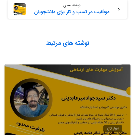
نوشته بعدی
موفقیت در کسب و کار برای دانشجویان
نوشته های مرتبط
اخبار تازه