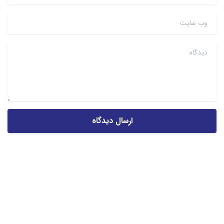
وب سایت
دیدگاه