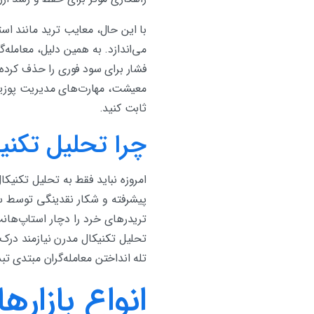
با این حال، معایب ترید مانند اس
می‌اندازد. به همین دلیل، معامله‌
فشار برای سود فوری را حذف کرده 
معیشت، مهارت‌های مدیریت پوزیشن 
ثابت کنید.
چرا تحلیل تکنی
امروزه نباید فقط به تحلیل تکنیک
پیشرفته و شکار نقدینگی توسط سن
تحلیل تکنیکال مدرن نیازمند درک 
تله انداختن معامله‌گران مبتدی ت
انواع بازاره