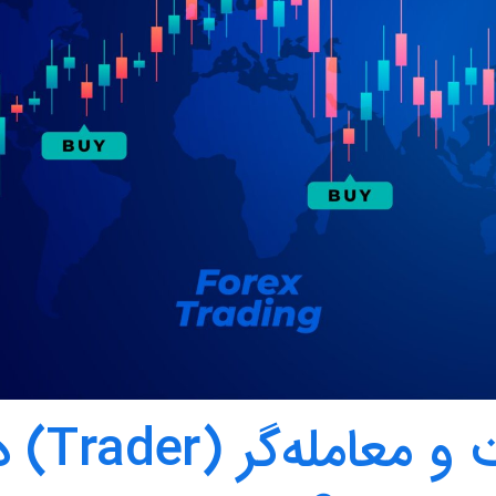
ترید چیست