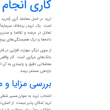
کاری انجام 
ترید در اصل معامله گری (خرید و
است. یک تریدر برخلاف سرمایه‌گ
تعادل در عرضه و تقاضا و مدیریت
داده‌ها و درک همبستگی‌های پیچی
از سوی دیگر، مهارت افزایی در ف
بانک‌های مرکزی است. کار واقعی
معاملاتی دقیق و پایبندی به آن ا
بازدهی مستمر برسد.
بررسی مزایا و 
انتخاب ترید به عنوان مسیر شغلی 
ترید امکان پذیر نیست. از اصلی‌ت
راهکاری موثر برای حفظ و رشد ار