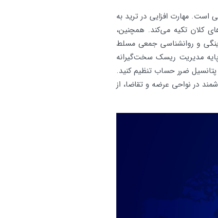
ای مالی است. مهارت افزایی در ترید به
ی کلان تکیه می‌کند. همچنین،
قدینگی و روانشناسی جمعی مسلط
 پایه مدیریت ریسک سخت‌گیرانه
س پتانسیل ضرر حساب تنظیم کنید.
شمند در نواحی عرضه و تقاضا، از