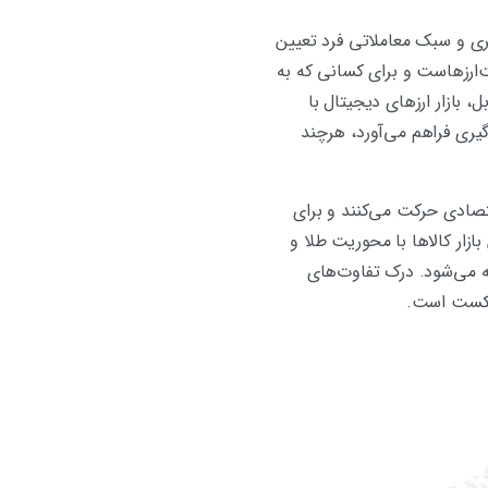
یری و سبک معاملاتی فرد تعیین
حیط برای معامله جفت‌ارزهاست و برای کسانی که به
 بازار ارزهای دیجیتال با
‌گیری فراهم می‌آورد، هرچند
بزرگ و چرخه‌های اقتصادی حرکت می‌کنند و برای
ازار کالاها با محوریت طلا و
ته می‌شود. درک تفاوت‌های
 شکست است.