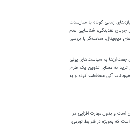
ه‌های زمانی کوتاه یا میان‌مدت
ل جریان نقدینگی، شناسایی عدم
ی دیجیتال، معامله‌گر با بررسی
ش جفت‌ارزها به سیاست‌های پولی
ر ترید به معنای تدوین یک طرح
ر هیجانات آنی محافظت کرده و به
ان است و بدون مهارت افزایی در
است که به‌ویژه در شرایط تورمی،