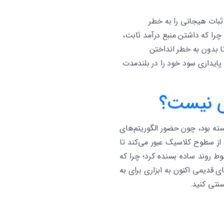
ثبات هیجانی را به خطر
 چرا که داشتن منبع درآمد ثابت،
تا بدون به خطر انداختن
پایداری سود خود را در بلندمدت
فی نیست؟
سته بود، چون حضور الگوریتم‌های
از سطوح کلاسیک عبور می‌کند تا
‌توان فقط به خطوط روند ساده بسنده کرد؛ چرا که
 قدیمی اکنون به ابزاری برای به
نتی کنید.