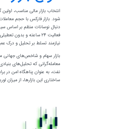
انتخاب بازار مالی مناسب، اولین 
دنبال نوسانات منظم بر اساس سیاس
فعالیت ۲۴ ساعته و بدون 
نیازمند تسلط بر تحلیل‌ و درک ع
معامله‌گرانی که تحلیل‌های بنیادی
نفت، به عنوان پناهگاه امن در بر
ساختاری این بازارها، از میزان 