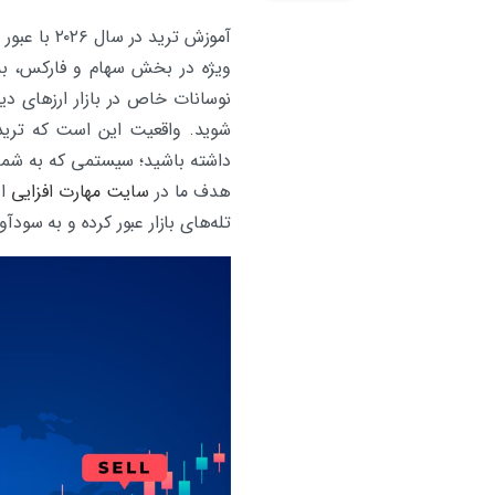
آموزش تری
ویژه در بخش سهام و فارکس، به
نوسانات خاص در بازار ارزهای د
شوید. واقعیت این است که ترید 
داشته باشید؛ سیستمی که به شما ا
هدف ما در
سایت مهارت افزایی
ان
تله‌های بازار عبور کرده و به سودآ