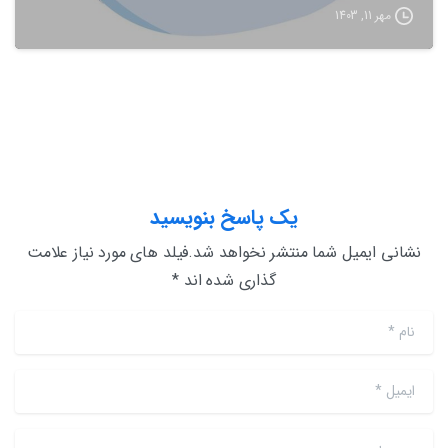
مهر 11, 1403
یک پاسخ بنویسید
نشانی ایمیل شما منتشر نخواهد شد.فیلد های مورد نیاز علامت
گذاری شده اند *
نام
*
ایمیل
*
وب سایت