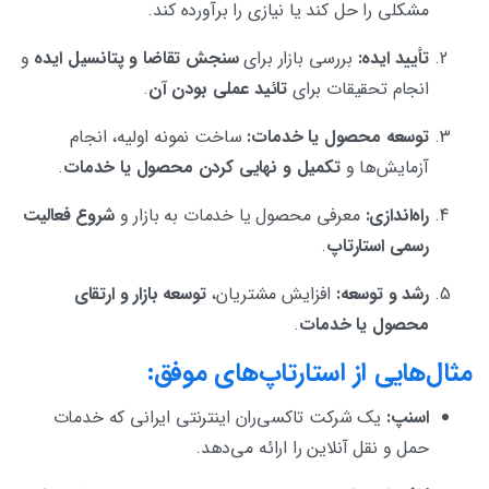
مشکلی را حل کند یا نیازی را برآورده کند.
تأیید ایده:
بررسی بازار برای
سنجش تقاضا و پتانسیل ایده
و
انجام تحقیقات برای
تائید عملی بودن آن
.
توسعه محصول یا خدمات:
ساخت نمونه اولیه، انجام
آزمایش‌ها و
تکمیل و نهایی کردن محصول یا خدمات
.
راه‌اندازی:
معرفی محصول یا خدمات به بازار و
شروع فعالیت
رسمی استارتاپ
.
رشد و توسعه:
افزایش مشتریان،
توسعه بازار و ارتقای
محصول یا خدمات
.
مثال‌هایی از استارتاپ‌های موفق:
اسنپ:
یک شرکت تاکسی‌ران اینترنتی ایرانی که خدمات
حمل و نقل آنلاین را ارائه می‌دهد.