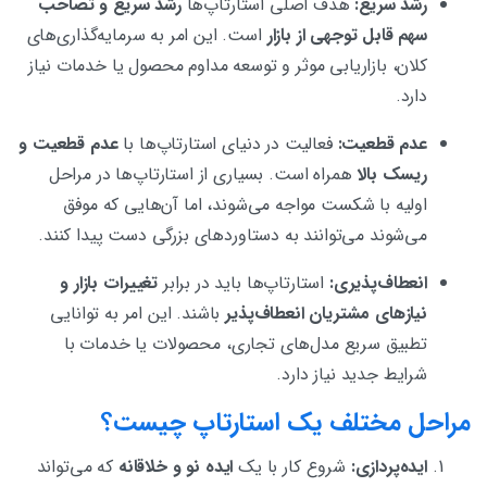
رشد سریع:
هدف اصلی استارتاپ‌ها
رشد سریع و تصاحب
سهم قابل توجهی از بازار
است. این امر به سرمایه‌گذاری‌های
کلان، بازاریابی موثر و توسعه مداوم محصول یا خدمات نیاز
دارد.
عدم قطعیت:
فعالیت در دنیای استارتاپ‌ها با
عدم قطعیت و
ریسک بالا
همراه است. بسیاری از استارتاپ‌ها در مراحل
اولیه با شکست مواجه می‌شوند، اما آن‌هایی که موفق
می‌شوند می‌توانند به دستاوردهای بزرگی دست پیدا کنند.
انعطاف‌پذیری:
استارتاپ‌ها باید در برابر
تغییرات بازار و
نیازهای مشتریان انعطاف‌پذیر
باشند. این امر به توانایی
تطبیق سریع مدل‌های تجاری، محصولات یا خدمات با
شرایط جدید نیاز دارد.
مراحل مختلف یک استارتاپ چیست؟
ایده‌پردازی:
شروع کار با یک
ایده نو و خلاقانه
که می‌تواند