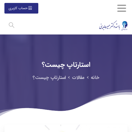
حساب کاربری
استارتاپ چیست؟
خانه
مقالات
استارتاپ چیست؟