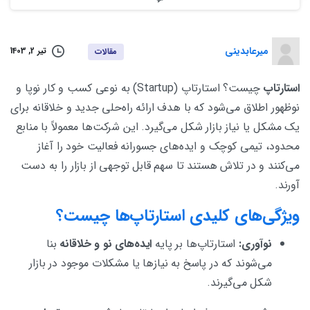
میرعابدینی
تیر 2, 1403
مقالات
استارتاپ
چیست؟ استارتاپ (Startup) به نوعی کسب و کار نوپا و
نوظهور اطلاق می‌شود که با هدف ارائه راه‌حلی جدید و خلاقانه برای
یک مشکل یا نیاز بازار شکل می‌گیرد. این شرکت‌ها معمولاً با منابع
محدود، تیمی کوچک و ایده‌های جسورانه فعالیت خود را آغاز
می‌کنند و در تلاش هستند تا سهم قابل توجهی از بازار را به دست
آورند.
ویژگی‌های کلیدی استارتاپ‌ها چیست؟
نوآوری:
استارتاپ‌ها بر پایه
ایده‌های نو و خلاقانه
بنا
می‌شوند که در پاسخ به نیازها یا مشکلات موجود در بازار
شکل می‌گیرند.