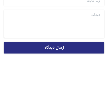
دیدگاه