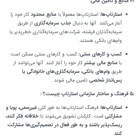
۴٫ منابع و تامین مالی:
استارتاپ‌ها:
استارتاپ‌ها معمولاً با
منابع محدود
کار خود را
آغاز می‌کنند. آنها به دنبال
جذب سرمایه‌گذاری
از طریق
سرمایه‌گذاران فرشته، شرکت‌های سرمایه‌گذاری خطرپذیر یا
وام‌های بانکی هستند.
کسب و کارهای سنتی:
کسب و کارهای سنتی ممکن است
با
منابع مالی بیشتر
کار خود را آغاز کنند. آنها می‌توانند از
طریق
وام‌های بانکی، سرمایه‌گذاری‌های خانوادگی یا
پس‌انداز شخصی
تامین مالی شوند.
۵٫ فرهنگ و ساختار سازمانی استارتاپ چیست؟ :
استارتاپ‌ها:
فرهنگ استارتاپ‌ها به طور کلی
غیررسمی، پویا و
مشارکتی
است. کارکنان تشویق می‌شوند تا
خلاقانه فکر کنند،
ریسک‌پذیر باشند و به طور فعال در تصمیم‌گیری‌ها مشارکت
کنند
.