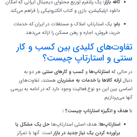
کافه بازار:
یک پلتفرم توزیع محتوای دیجیتال ایرانی که امکان
دانلود اپلیکیشن، بازی و کتاب الکترونیکی را فراهم می‌کند.
بام:
یک استارتاپ املاک و مستغلات در ایران که خدمات
خرید، فروش، اجاره و رهن مسکن را ارائه می‌دهد.
تفاوت‌های کلیدی بین کسب و کار
سنتی و استارتاپ چیست؟
در حالی که
استارتاپ‌ها
و
کسب و کارهای سنتی
هر دو به
دنبال
ارائه کالاها یا خدمات به مشتریان
هستند، تفاوت‌های
اساسی بین این دو نوع فعالیت وجود دارد که در ادامه به بررسی
آنها می‌پردازیم:
۱٫ هدف و انگیزه استارتاپ چیست؟ :
استارتاپ‌ها:
هدف اصلی استارتاپ‌ها
حل یک مشکل یا
برآورده کردن یک نیاز جدید در بازار
است. آنها با تمرکز