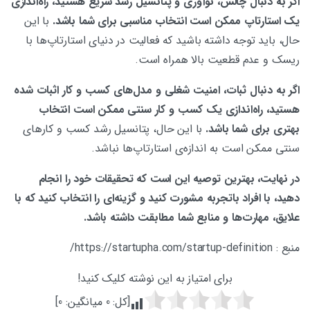
اگر به دنبال چالش، نوآوری و پتانسیل رشد ‌سریع هستید، راه‌اندازی
یک استارتاپ ممکن است انتخاب مناسبی برای شما باشد.
با این
حال، باید توجه داشته باشید که فعالیت در دنیای استارتاپ‌ها با
ریسک و عدم قطعیت بالا همراه است.
اگر به دنبال ثبات، امنیت شغلی و مدل‌های کسب و کار اثبات شده
هستید، راه‌اندازی یک کسب و کار سنتی ممکن است انتخاب
بهتری برای شما باشد.
با این حال، پتانسیل رشد کسب و کارهای
سنتی ممکن است به اندازه‌ی استارتاپ‌ها نباشد.
در نهایت، بهترین توصیه این است که تحقیقات خود را انجام
دهید، با افراد باتجربه مشورت کنید و گزینه‌ای را انتخاب کنید که با
علایق، مهارت‌ها و منابع شما مطابقت داشته باشد.
منبع : https://startupha.com/startup-definition/
برای امتیاز به این نوشته کلیک کنید!
[کل:
0
میانگین:
0
]