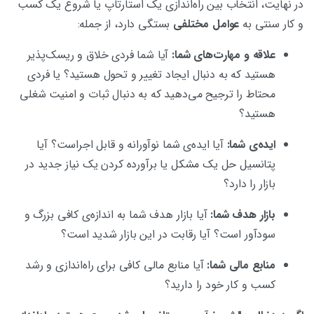
در نهایت، انتخاب بین راه‌اندازی یک استارتاپ یا شروع یک کسب
و کار سنتی به
عوامل مختلفی
بستگی دارد، از جمله:
علاقه و مهارت‌های شما:
آیا شما فردی خلاق و ریسک‌پذیر
هستید که به دنبال ایجاد تغییر و تحول هستید؟ یا فردی
محتاط را ترجیح می‌دهید که به دنبال ثبات و امنیت شغلی
هستید؟
ایده‌ی شما:
آیا ایده‌ی شما نوآورانه و قابل اجراست؟ آیا
پتانسیل حل یک مشکل یا برآورده کردن یک نیاز جدید در
بازار را دارد؟
بازار هدف شما:
آیا بازار هدف شما به اندازه‌ی کافی بزرگ و
سودآور است؟ آیا رقابت در این بازار شدید است؟
منابع مالی شما:
آیا منابع مالی کافی برای راه‌اندازی و رشد
کسب و کار خود را دارید؟