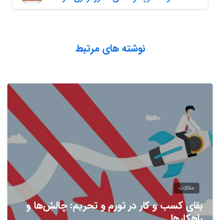
نوشته های مرتبط
مقالات
بقای کسب و کار در تورم و تحریم: چالش‌ها و
راهکارها