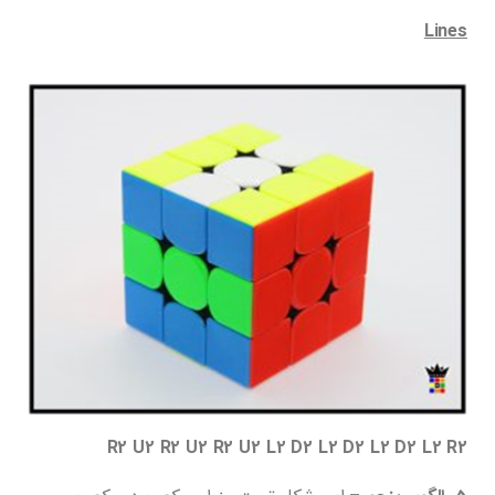
Lines
R2 U2 R2 U2 R2 U2 L2 D2 L2 D2 L2 D2 L2 R2