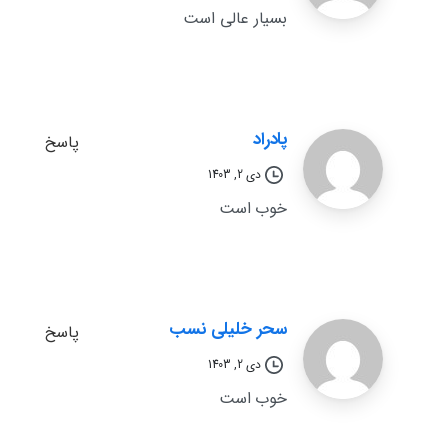
بسیار عالی است
پادراد
پاسخ
دی 2, 1403
خوب است
سحر خلیلی نسب
پاسخ
دی 2, 1403
خوب است