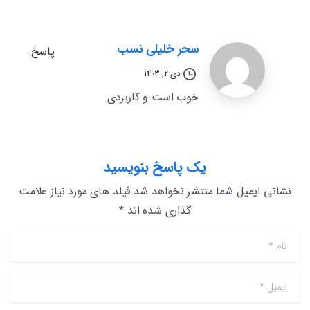
سحر خلیلی نسب
پاسخ
دی 2, 1403
خوب است و کاربردی
یک پاسخ بنویسید
نشانی ایمیل شما منتشر نخواهد شد.فیلد های مورد نیاز علامت
گذاری شده اند *
نام
*
ایمیل
*