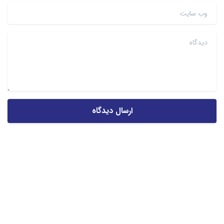
وب سایت
دیدگاه