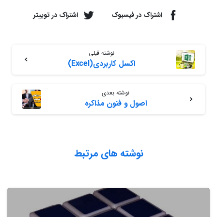
اشتراک در فیسبوک
اشتراک در توییتر
نوشته قبلی
اکسل کاربردی(Excel)
نوشته بعدی
اصول و فنون مذاکره
نوشته های مرتبط