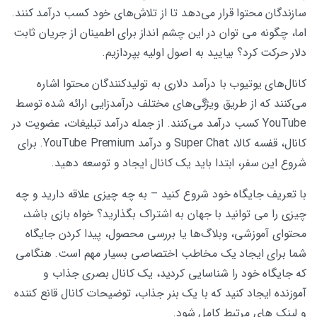
سازندگان محتوا قرار می‌دهد تا از تلاش‌های خود کسب درآمد کنند.
اما، چگونه می توان در این چشم انداز برای اطمینان از جریان ثابت
دلار حرکت کرد؟ بیایید به اصول اولیه بپردازیم.
کانال‌های یوتیوب با درآمد دلاری به تولیدکنندگان محتوا اشاره
می‌کنند که از طریق ویژگی‌های مختلف درآمدزایی ارائه شده توسط
YouTube کسب درآمد می‌کنند. از جمله درآمد تبلیغات، عضویت در
کانال، قفسه کالا، Super Chat و درآمد YouTube Premium. برای
شروع این سفر، ابتدا باید یک کانال ایجاد و توسعه دهید.
با تعریف جایگاه خود شروع کنید – به چه چیزی علاقه دارید و چه
چیزی را می توانید با جهان به اشتراک بگذارید؟ خواه بازی باشد،
محتوای آموزشی، وبلاگ‌ها یا بررسی محصول، پیدا کردن جایگاه
شما برای ایجاد یک مخاطب اختصاصی بسیار مهم است. هنگامی
که جایگاه خود را شناسایی کردید، یک کانال بصری جذاب و
آموزنده ایجاد کنید که با یک بنر جذاب، توضیحات کانال قانع کننده
و لینک های مرتبط کامل شود.