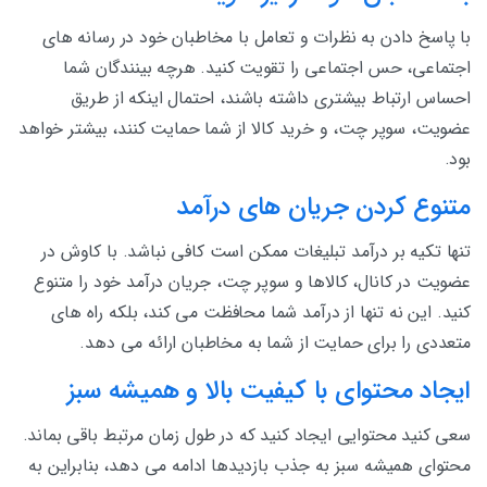
با پاسخ دادن به نظرات و تعامل با مخاطبان خود در رسانه های
اجتماعی، حس اجتماعی را تقویت کنید. هرچه بینندگان شما
احساس ارتباط بیشتری داشته باشند، احتمال اینکه از طریق
عضویت، سوپر چت، و خرید کالا از شما حمایت کنند، بیشتر خواهد
بود.
متنوع کردن جریان های درآمد
تنها تکیه بر درآمد تبلیغات ممکن است کافی نباشد. با کاوش در
عضویت در کانال، کالاها و سوپر چت، جریان درآمد خود را متنوع
کنید. این نه تنها از درآمد شما محافظت می کند، بلکه راه های
متعددی را برای حمایت از شما به مخاطبان ارائه می دهد.
ایجاد محتوای با کیفیت بالا و همیشه سبز
سعی کنید محتوایی ایجاد کنید که در طول زمان مرتبط باقی بماند.
محتوای همیشه سبز به جذب بازدیدها ادامه می دهد، بنابراین به