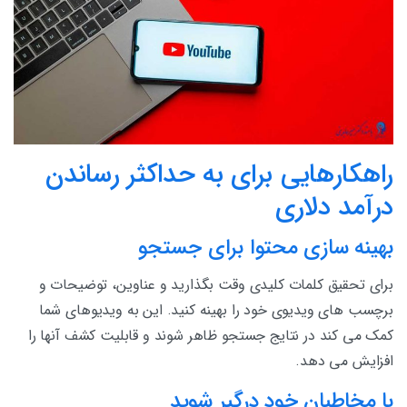
راهکارهایی برای به حداکثر رساندن
درآمد دلاری
بهینه سازی محتوا برای جستجو
برای تحقیق کلمات کلیدی وقت بگذارید و عناوین، توضیحات و
برچسب های ویدیوی خود را بهینه کنید. این به ویدیوهای شما
کمک می کند در نتایج جستجو ظاهر شوند و قابلیت کشف آنها را
افزایش می دهد.
با مخاطبان خود درگیر شوید