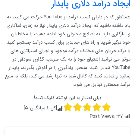
ایجاد درآمد دلاری پایدار
همانطور که در دنیای کسب درآمد از YouTube حرکت می کنید، به
یاد داشته باشید که ایجاد درآمد دلاری پایدار نیاز به زمان، فداکاری
و سازگاری دارد. به اصلاح محتوای خود ادامه دهید، با مخاطبان
خود درگیر شوید و راه های جدیدی برای کسب درآمد جستجو کنید.
با درک جریان های مختلف درآمد موجود و اجرای استراتژی های
موثر، می توانید اشتیاق خود را به یک سرمایه گذاری سودآور در
YouTube تبدیل کنید. منحنی یادگیری را در آغوش بگیرید، پایدار
بمانید و تماشا کنید که کانال شما نه تنها رشد می کند، بلکه به منبع
درآمد مطمئنی تبدیل می شود.
برای امتیاز به این نوشته کلیک کنید!
[کل:
1
میانگین:
5
]
Post Views:
227