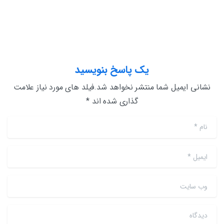
یک پاسخ بنویسید
نشانی ایمیل شما منتشر نخواهد شد.فیلد های مورد نیاز علامت
گذاری شده اند *
نام
*
ایمیل
*
وب سایت
دیدگاه