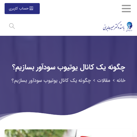
حساب کاربری
چگونه
یک
کانال
یوتیوب
سودآور
بسازیم؟
خانه
مقالات
چگونه یک کانال یوتیوب سودآور بسازیم؟