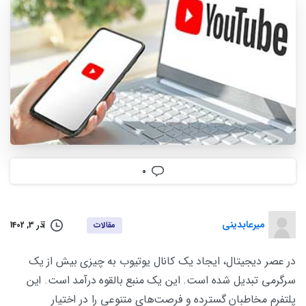
0
میرعابدینی
آذر 3, 1402
مقالات
در عصر دیجیتال، ایجاد یک کانال یوتیوب به چیزی بیش از یک
سرگرمی تبدیل شده است. این یک منبع بالقوه درآمد است. این
پلتفرم مخاطبان گسترده و فرصت‌های متنوعی را در اختیار