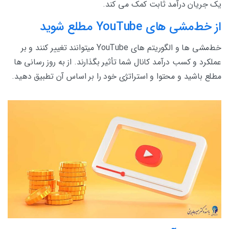
یک جریان درآمد ثابت کمک می کند.
از خط‌مشی های YouTube مطلع شوید
خط‌مشی ها و الگوریتم های YouTube میتوانند تغییر کنند و بر
عملکرد و کسب درآمد کانال شما تأثیر بگذارند. از به روز رسانی ها
مطلع باشید و محتوا و استراتژی خود را بر اساس آن تطبیق دهید.