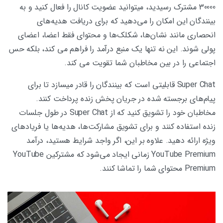
30000 مشترک رسیدید، میتوانید عضویت کانال را فعال کنید و به
بینندگان این امکان را می‌دهید که برای دریافت هدیه‌های
انحصاری مانند نشان‌ها، شکلک‌ها و محتوای فقط اعضا، اعضای
پولی شوند. این نه تنها یک منبع درآمد را فراهم می کند، بلکه حس
اجتماعی را در بین مخاطبان شما تقویت می کند.
Super Chat قابلیتی است که بینندگان را قادر میسازد تا برای
پیام‌های برجسته شده در جریان پخش زنده پرداخت کنند.
مخاطبان خود را تشویق کنید که از Super Chat در طول جلسات
زنده استفاده کنند و برای تشویق مشارکت‌ها، هدیه‌ها یا فریادهای
ویژه ارائه دهید. علاوه بر این، اگر واجد شرایط هستید، درآمد
YouTube Premium زمانی ایجاد می‌شود که مشترکین YouTube
Premium محتوای شما را تماشا کنند.