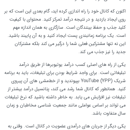
اکنون که کانال خود را راه اندازی کرده اید، گام بعدی این است که بر
روی ایجاد بازدید و در نتیجه درآمد تمرکز کنید. محتوای با کیفیت
کلید جذب و حفظ بینندگان است. سازگاری به همان اندازه مهم
است. یک برنامه زمانبندی پست ایجاد کنید و به آن پایبند باشید.
این نه تنها مشترکین فعلی شما را درگیر می کند بلکه مشترکان
جدید را نیز جذب می کند.
یکی از راه های اصلی کسب درآمد یوتیوبرها از طریق درآمد
تبلیغاتی است. برای واجد شرایط بودن برای تبلیغات، باید به برنامه
شریک YouTube (YPP) بپیوندید و از خط‌مشی های آن پیروی
کنید. همانطور که کانال شما رشد می کند، پتانسیل درآمد بیشتر از
تبلیغات نیز افزایش می یابد. به خاطر داشته باشید که نرخ تبلیغات
می تواند بر اساس عواملی مانند جمعیت شناسی مخاطبان و زمان
سال متفاوت باشد.
یکی دیگر از جریان های درآمدی عضویت در کانال است. وقتی به